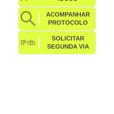
ACOMPANHAR
PROTOCOLO
SOLICITAR
SEGUNDA VIA